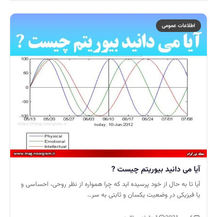
اطلاعات عمومی
آیا می دانید بیوریتم چیست ?
آیا تا به حال از خود پرسیده اید که چرا همواره از نظر روحی، احساسی و
یا فیزیکی در وضعیت یکسان و ثابتی به سر…