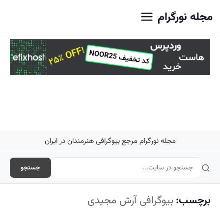
اصلی
مجله نورگرام
مجله نورگرام مرجع بیوگرافی هنرمندان در ایران
جستجو
برچسب:
بیوگرافی آرش مجیدی