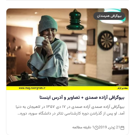
بیوگرافی هنرمندان
بیوگرافی آزاده صمدی + تصاویر و آدرس اینستا
بیوگرافی آزاده صمدی آزاده صمدی در ۱۷ دی ۱۳۵۷ در لاهیجان به دنیا
آمد. او پس از گذراندن دوره کارشناسی تئاتر در دانشگاه سوره، دوره…
21 ژوئن, 2019
1 دقیقه مطالعه