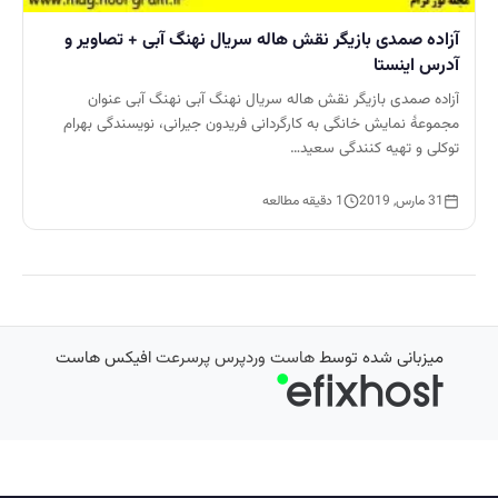
آزاده صمدی بازیگر نقش هاله سریال نهنگ آبی + تصاویر و
آدرس اینستا
آزاده صمدی بازیگر نقش هاله سریال نهنگ آبی نهنگ آبی عنوان
مجموعهٔ نمایش خانگی به کارگردانی فریدون جیرانی، نویسندگی بهرام
توکلی و تهیه کنندگی سعید…
31 مارس, 2019
1 دقیقه مطالعه
میزبانی شده توسط
هاست وردپرس پرسرعت
افیکس هاست