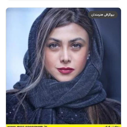
بیوگرافی هنرمندان