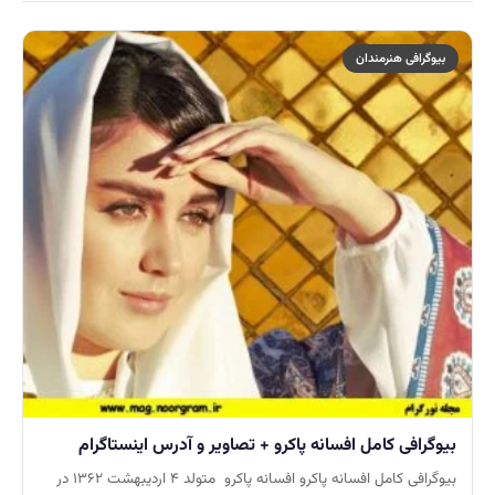
بیوگرافی هنرمندان
بیوگرافی کامل افسانه پاکرو + تصاویر و آدرس اینستاگرام
بیوگرافی کامل افسانه پاکرو افسانه پاکرو متولد ۴ اردیبهشت ۱۳۶۲ در