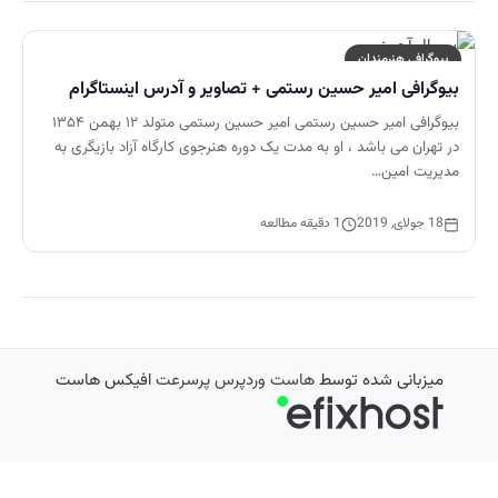
بیوگرافی هنرمندان
بیوگرافی امیر حسین رستمی + تصاویر و آدرس اینستاگرام
بیوگرافی امیر حسین رستمی امیر حسین رستمی متولد ۱۲ بهمن ۱۳۵۴
در تهران می باشد ، او به مدت یک دوره هنرجوی کارگاه آزاد بازیگری به
مدیریت امین…
18 جولای, 2019
1 دقیقه مطالعه
میزبانی شده توسط
هاست وردپرس پرسرعت
افیکس هاست