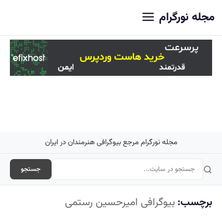
اصلی
مجله نورگرام
مجله نورگرام مرجع بیوگرافی هنرمندان در ایران
جستجو
برچسب:
بیوگرافی امیرحسین رستمی