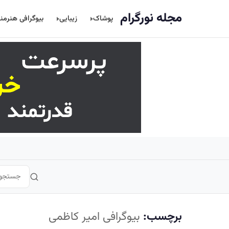
اصلی
مجله نورگرام
پوشاک
زیبایی
بیوگرافی هنرمن
برچسب:
بیوگرافی امیر کاظمی