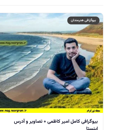
بیوگرافی هنرمندان
بیوگرافی کامل امیر کاظمی + تصاویر و آدرس
اینستا