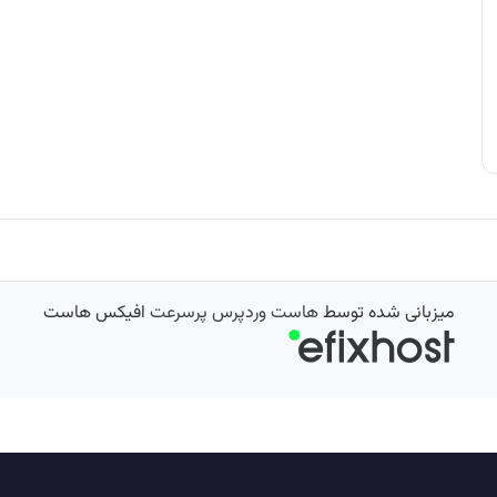
میزبانی شده توسط
هاست وردپرس پرسرعت
افیکس هاست