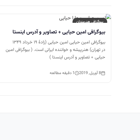
بیوگرافی هنرمندان
بیوگرافی امین حیایی + تصاویر و آدرس اینستا
بیوگرافی امین حیایی امین حیایی (زادهٔ ۱۹ خرداد ۱۳۴۹
در تهران) هنرپیشه و خواننده ایرانی است. ( بیوگرافی امین
حیایی + تصاویر و آدرس اینستا )
8 آوریل, 2019
1 دقیقه مطالعه