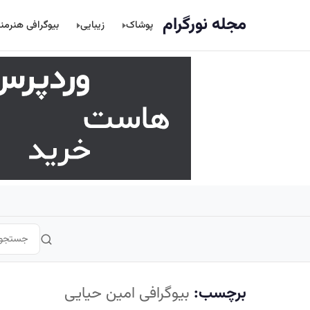
اصلی
مجله نورگرام
پوشاک
زیبایی
بیوگرافی هنرمن
برچسب:
بیوگرافی امین حیایی