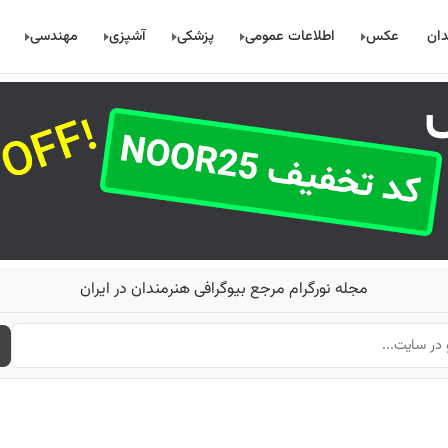
دان
عکس
اطلاعات عمومی
پزشکی
آشپزی
مهندسی
مجله نورگرام مرجع بیوگرافی هنرمندان در ایران