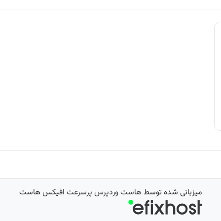
میزبانی شده توسط
هاست وردپرس پرسرعت
افیکس هاست