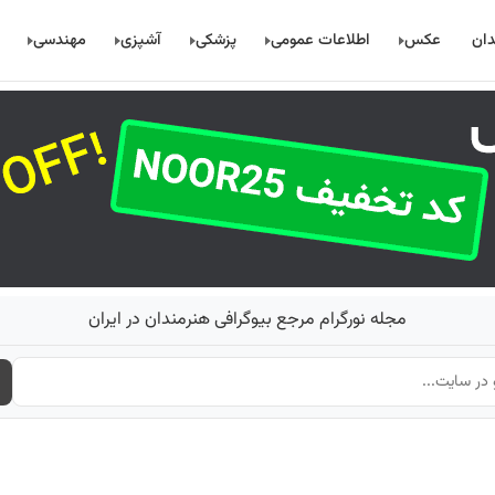
دان
عکس
اطلاعات عمومی
پزشکی
آشپزی
مهندسی
مجله نورگرام مرجع بیوگرافی هنرمندان در ایران