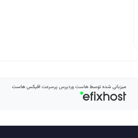
میزبانی شده توسط
هاست وردپرس پرسرعت
افیکس هاست