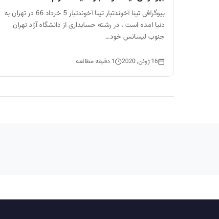
بیوگرافی تینا آخوندتبار تینا آخوندتبار 5 خرداد 66 در تهران به
دنیا امده است ، در رشته حسابداری از دانشگاه آزاد تهران
جنوب لیسانس خود…
16 ژوئن, 2020
1 دقیقه مطالعه