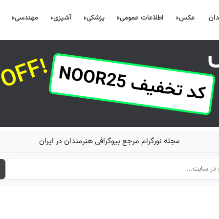
دان
عکس
اطلاعات عمومی
پزشکی
آشپزی
مهندسی
مجله نورگرام مرجع بیوگرافی هنرمندان در ایران