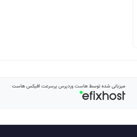
میزبانی شده توسط
هاست وردپرس پرسرعت
افیکس هاست