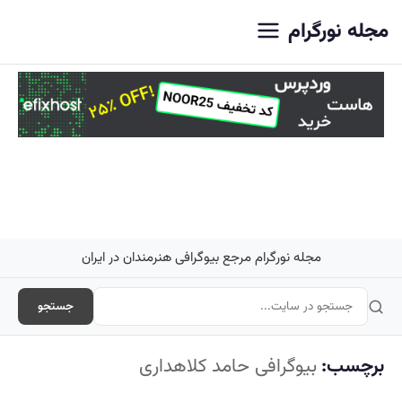
اصلی
مجله نورگرام
مجله نورگرام مرجع بیوگرافی هنرمندان در ایران
جستجو
برچسب:
بیوگرافی حامد کلاهداری