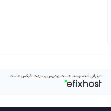
میزبانی شده توسط
هاست وردپرس پرسرعت
افیکس هاست