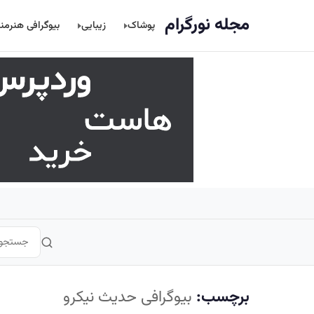
اصلی
مجله نورگرام
پوشاک
زیبایی
بیوگرافی هنرمن
برچسب:
بیوگرافی حدیث نیکرو