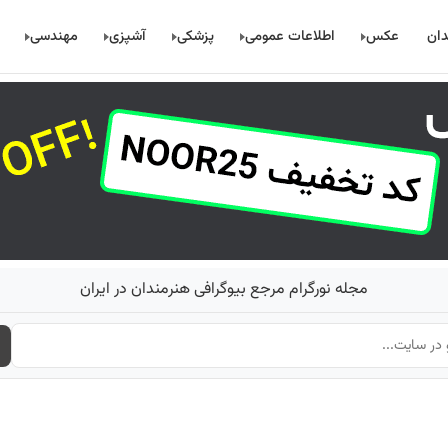
دان
عکس
اطلاعات عمومی
پزشکی
آشپزی
مهندسی
مجله نورگرام مرجع بیوگرافی هنرمندان در ایران