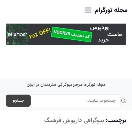
اصلی
مجله نورگرام
مجله نورگرام مرجع بیوگرافی هنرمندان در ایران
جستجو
برچسب:
بیوگرافی داریوش فرهنگ