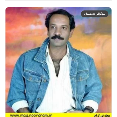
بیوگرافی هنرمندان