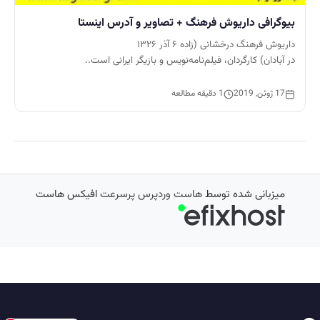
بیوگرافی داریوش فرهنگ + تصاویر و آدرس اینستا
داریوش فرهنگ درخشانی (زاده ۶ آذر ۱۳۲۶
در آبادان) کارگردان، فیلم‌نامه‌نویس و بازیگر ایرانی است..
17 ژوئن, 2019
1 دقیقه مطالعه
میزبانی شده توسط
هاست وردپرس پرسرعت
افیکس هاست