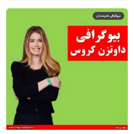
بیوگرافی هنرمندان