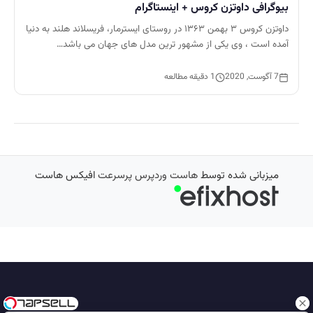
بیوگرافی داوتزن کروس + اینستاگرام
داوتزن کروس ۳ بهمن ۱۳۶۳ در روستای ایسترمار، فریسلاند هلند به دنیا
آمده است ، وی یکی از مشهور ترین مدل های جهان می باشد…
7 آگوست, 2020
1 دقیقه مطالعه
میزبانی شده توسط
هاست وردپرس پرسرعت
افیکس هاست