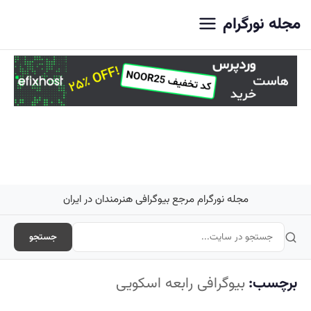
اصلی
مجله نورگرام
مجله نورگرام مرجع بیوگرافی هنرمندان در ایران
جستجو
برچسب:
بیوگرافی رابعه اسکویی