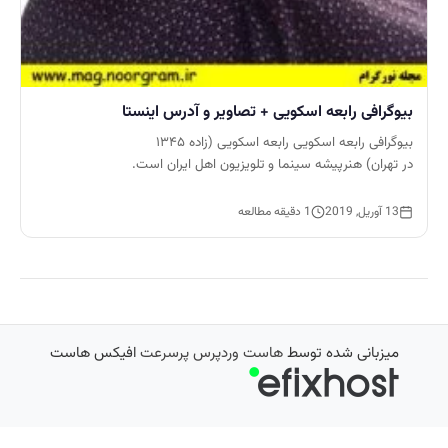
بیوگرافی رابعه اسکویی + تصاویر و آدرس اینستا
بیوگرافی رابعه اسکویی رابعه اسکویی (زاده ۱۳۴۵
در تهران) هنرپیشه سینما و تلویزیون اهل ایران است.
13 آوریل, 2019
1 دقیقه مطالعه
میزبانی شده توسط
هاست وردپرس پرسرعت
افیکس هاست