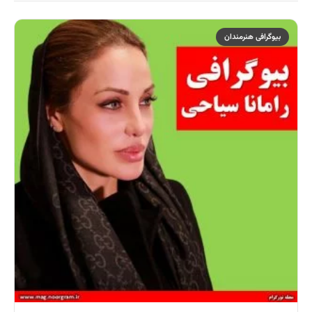
بیوگرافی هنرمندان