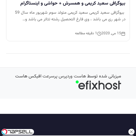
بیوگرافی سعید کریمی و همسرش + حواشی و اینستاگرام
بیوگرافی سعید کریمی سعید کریمی متولد سوم شهریور ماه سال 59
در شهر ری می باشد ، وی فارغ التحصیل رشته تتاتر می باشد و…
15 می, 2020
1 دقیقه مطالعه
میزبانی شده توسط
هاست وردپرس پرسرعت
افیکس هاست