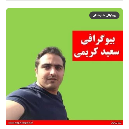
بیوگرافی هنرمندان