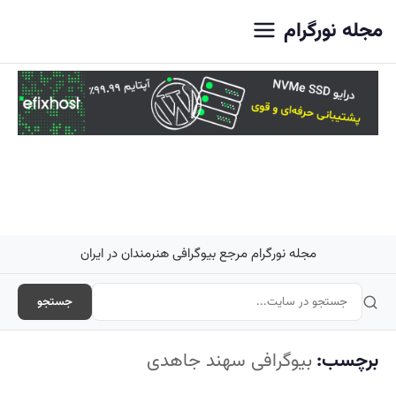
اصلی
مجله نورگرام
مجله نورگرام مرجع بیوگرافی هنرمندان در ایران
جستجو
برچسب:
بیوگرافی سهند جاهدی