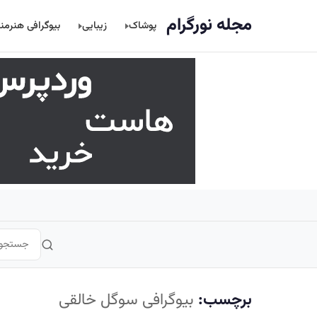
اصلی
مجله نورگرام
پوشاک
زیبایی
بیوگرافی هنرمن
برچسب:
بیوگرافی سوگل خالقی