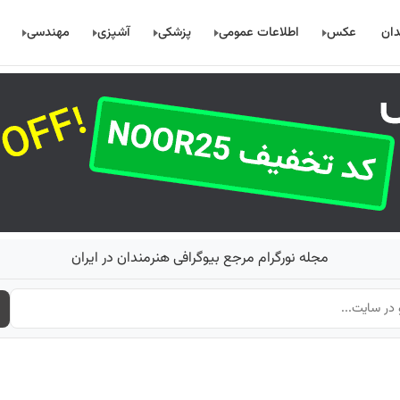
دان
عکس
اطلاعات عمومی
پزشکی
آشپزی
مهندسی
مجله نورگرام مرجع بیوگرافی هنرمندان در ایران