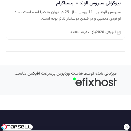
بیوگرافی سیروس الوند + اینستاگرام
سیروس الوند روز 11 بهمن سال 29 در تهران به دنیا آمده است ، مادر
او فردی مذهبی و در ضمن دوستدار تئاتر بوده است…
1 جولای, 2020
1 دقیقه مطالعه
میزبانی شده توسط
هاست وردپرس پرسرعت
افیکس هاست