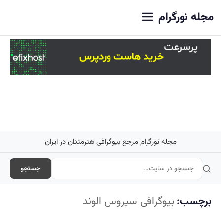
اصلی
مجله نورگرام
مجله نورگرام مرجع بیوگرافی هنرمندان در ایران
جستجو
برچسب:
بیوگرافی سیروس الوند