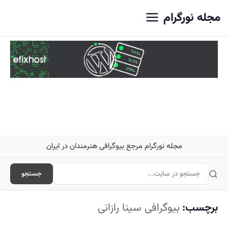
اصلی
مجله نورگرام
مجله نورگرام مرجع بیوگرافی هنرمندان در ایران
جستجو
برچسب:
بیوگرافی سینا رازانی