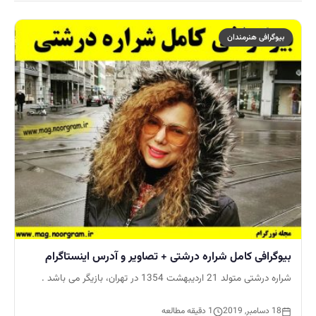
بیوگرافی هنرمندان
بیوگرافی کامل شراره درشتی + تصاویر و آدرس اینستاگرام
شراره درشتی متولد 21 اردیبهشت 1354 در تهران، بازیگر می باشد .
18 دسامبر, 2019
1 دقیقه مطالعه