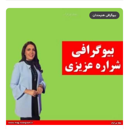
بیوگرافی هنرمندان