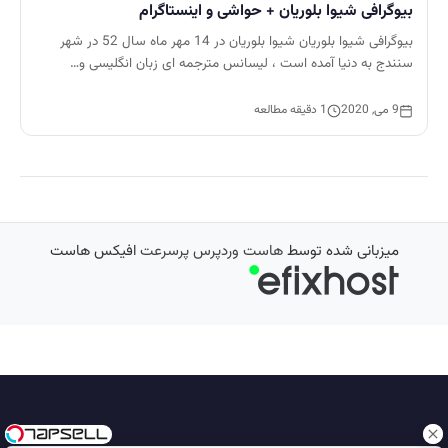
بیوگرافی شیوا بلوریان + حواشی و اینستاگرام
بیوگرافی شیوا بلوریان شیوا بلوریان در 14 مهر ماه سال 52 در شهر
سنندج به دنیا آمده است ، لیسانس مترجمه ای زبان انگلیسی و…
9 می, 2020
1 دقیقه مطالعه
میزبانی شده توسط
هاست وردپرس پرسرعت
افیکس هاست