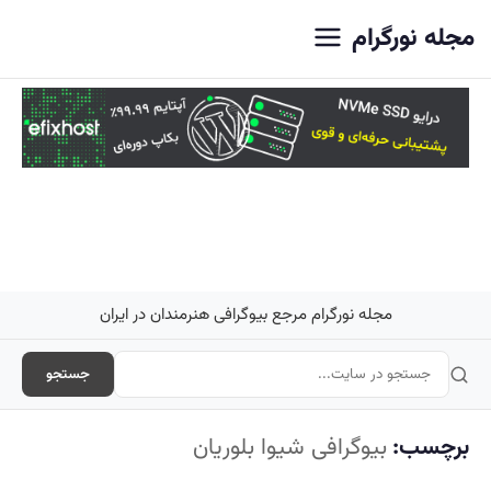
اصلی
مجله نورگرام
مجله نورگرام مرجع بیوگرافی هنرمندان در ایران
جستجو
برچسب:
بیوگرافی شیوا بلوریان