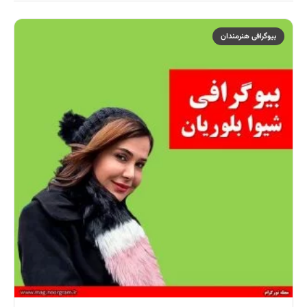
بیوگرافی هنرمندان