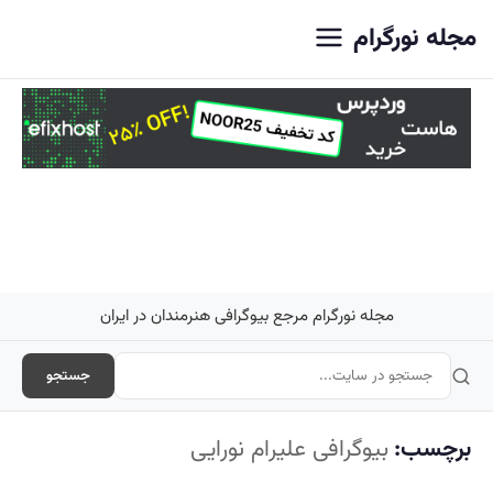
اصلی
مجله نورگرام
مجله نورگرام مرجع بیوگرافی هنرمندان در ایران
جستجو
برچسب:
بیوگرافی علیرام نورایی