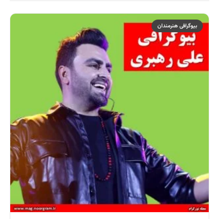
بیوگرافی هنرمندان