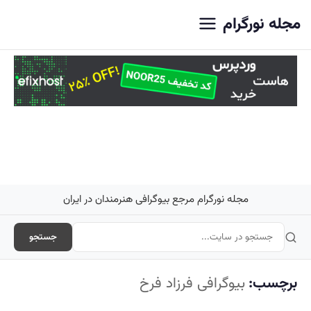
اصلی
مجله نورگرام
مجله نورگرام مرجع بیوگرافی هنرمندان در ایران
جستجو
برچسب:
بیوگرافی فرزاد فرخ