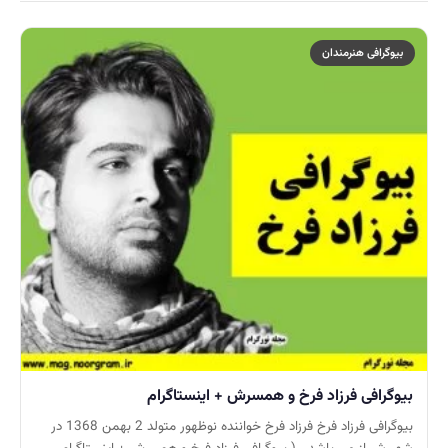
بیوگرافی هنرمندان
بیوگرافی فرزاد فرخ و همسرش + اینستاگرام
بیوگرافی فرزاد فرخ فرزاد فرخ خواننده نوظهور متولد 2 بهمن 1368 در