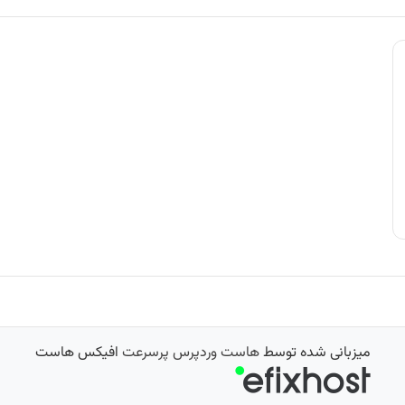
میزبانی شده توسط
هاست وردپرس پرسرعت
افیکس هاست