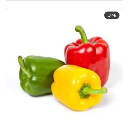
پزشکی