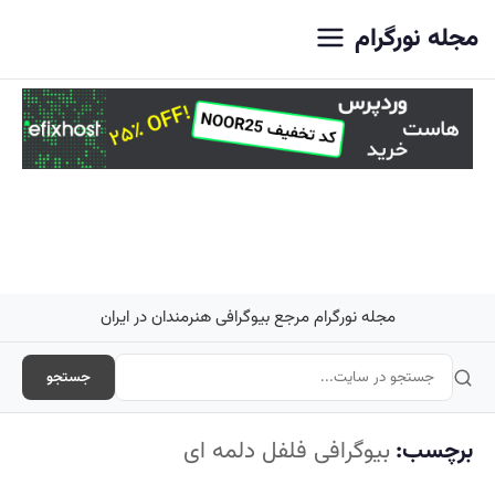
اصلی
مجله نورگرام
مجله نورگرام مرجع بیوگرافی هنرمندان در ایران
جستجو
برچسب:
بیوگرافی فلفل دلمه ای