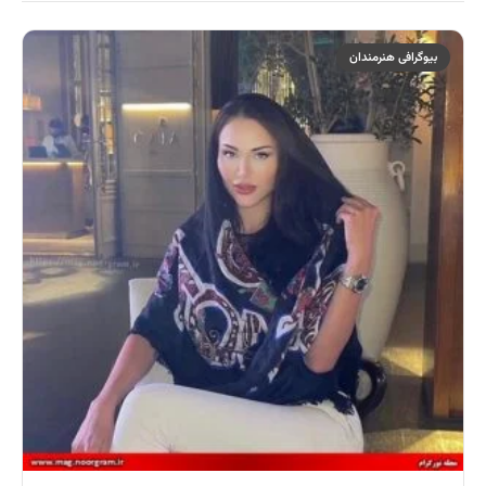
بیوگرافی هنرمندان