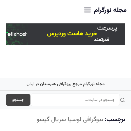
اصلی
مجله نورگرام
مجله نورگرام مرجع بیوگرافی هنرمندان در ایران
جستجو
برچسب:
بیوگرافی لوسیا سریال گیسو