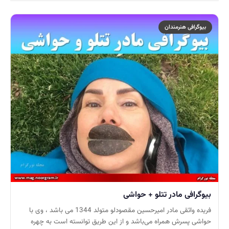
بیوگرافی هنرمندان
بیوگرافی مادر تتلو + حواشی
فریده واثقی مادر امیرحسین مقصودلو متولد 1344 می باشد ، وی با
حواشی پسرش همراه می‌باشد و از این طریق توانسته است به چهره