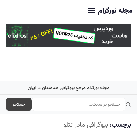
اصلی
مجله نورگرام
مجله نورگرام مرجع بیوگرافی هنرمندان در ایران
جستجو
برچسب:
بیوگرافی مادر تتلو