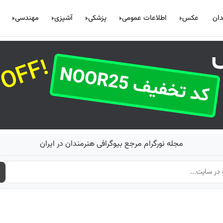
دان
عکس
اطلاعات عمومی
پزشکی
آشپزی
مهندسی
مجله نورگرام مرجع بیوگرافی هنرمندان در ایران