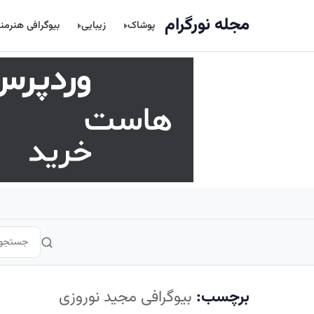
اصلی
مجله نورگرام
پوشاک
زیبایی
بیوگرافی هنرمن
برچسب:
بیوگرافی مجید نوروزی