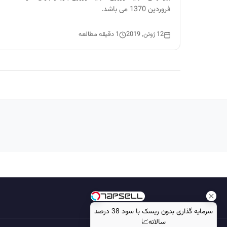
فروردین 1370 می باشد.
12 ژوئن, 2019
1 دقیقه مطالعه
سرمایه گذاری بدون ریسک با سود 38 درصد
سالانه📈