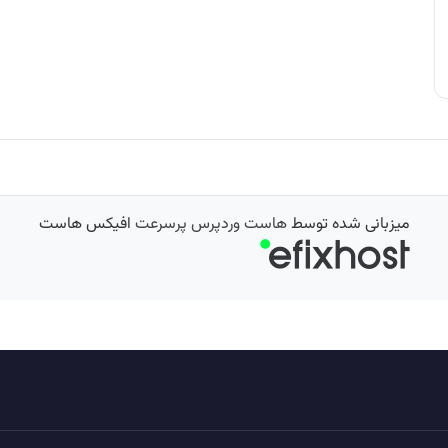
میزبانی شده توسط
هاست وردپرس پرسرعت
افیکس هاست