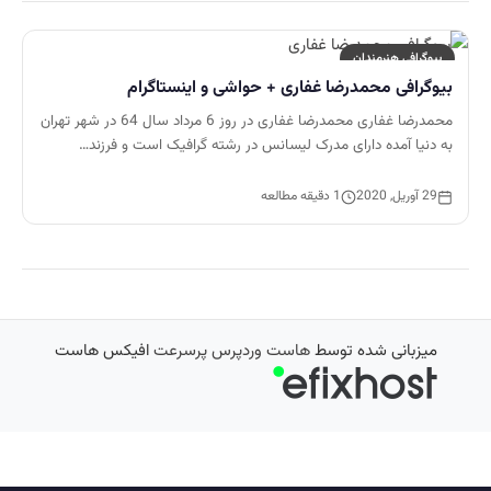
بیوگرافی هنرمندان
بیوگرافی محمدرضا غفاری + حواشی و اینستاگرام
محمدرضا غفاری محمدرضا غفاری در روز 6 مرداد سال 64 در شهر تهران
به دنیا آمده دارای مدرک لیسانس در رشته گرافیک است و فرزند…
29 آوریل, 2020
1 دقیقه مطالعه
میزبانی شده توسط
هاست وردپرس پرسرعت
افیکس هاست