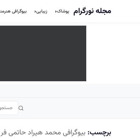
اصلی
مجله نورگرام
پوشاک
زیبایی
بیوگرافی هنرمن
برچسب:
بیوگرافی محمد هیراد حاتمی فر