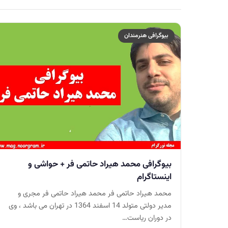
بیوگرافی هنرمندان
بیوگرافی محمد هیراد حاتمی فر + حواشی و
اینستاگرام
محمد هیراد حاتمی فر محمد هیراد حاتمی فر مجری و
مدیر دولتی متولد 14 اسفند 1364 در تهران می باشد ، وی
در دوران ریاست…