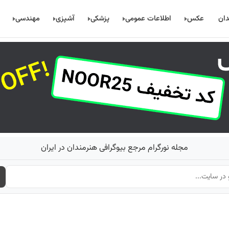
دان
عکس
اطلاعات عمومی
پزشکی
آشپزی
مهندسی
مجله نورگرام مرجع بیوگرافی هنرمندان در ایران