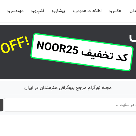
دان
عکس
اطلاعات عمومی
پزشکی
آشپزی
مهندسی
مجله نورگرام مرجع بیوگرافی هنرمندان در ایران