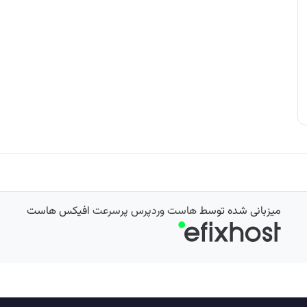
میزبانی شده توسط
هاست وردپرس پرسرعت
افیکس هاست