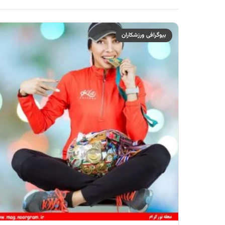
بیوگرافی ورزشکاران