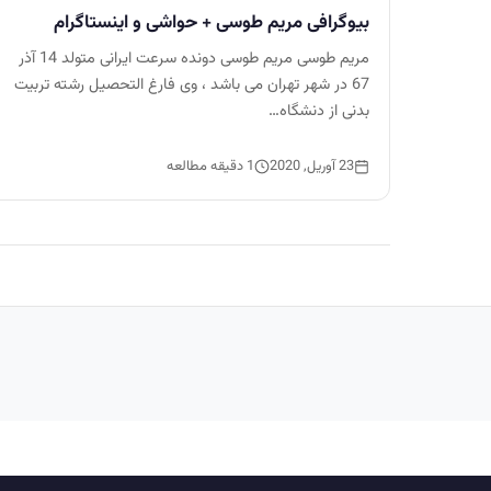
بیوگرافی مریم طوسی + حواشی و اینستاگرام
مریم طوسی مریم طوسی دونده سرعت ایرانی متولد 14 آذر
67 در شهر تهران می باشد ، وی فارغ التحصیل رشته تربیت
بدنی از دنشگاه…
23 آوریل, 2020
1 دقیقه مطالعه