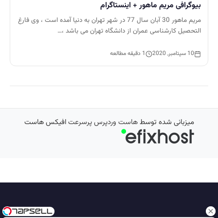
بیوگرافی مریم ماهور + اینستاگرام
مریم ماهور 30 آبان سال 77 در شهر تهران به دنیا آمده است ، وی فارغ
التحصیل کارشناسی عمران از دانشگاه تهران می باشد ،…
10 سپتامبر, 2020
1 دقیقه مطالعه
میزبانی شده توسط
هاست وردپرس پرسرعت
افیکس هاست