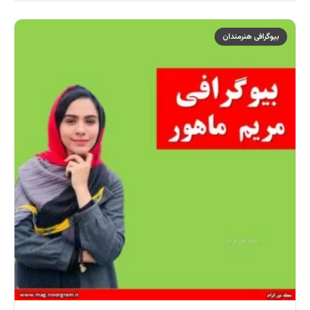
بیوگرافی هنرمندان