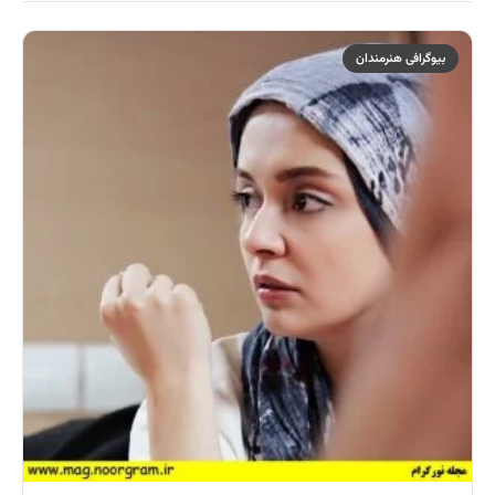
بیوگرافی هنرمندان