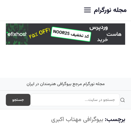
اصلی
مجله نورگرام
مجله نورگرام مرجع بیوگرافی هنرمندان در ایران
جستجو
برچسب:
بیوگرافی مهتاب اکبری