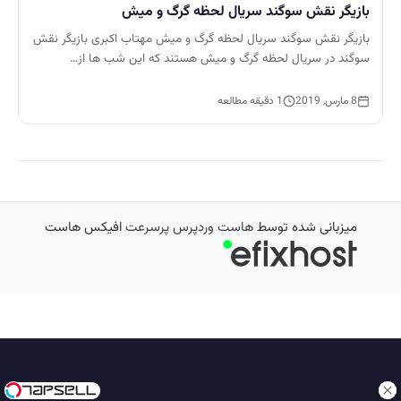
بازیگر نقش سوگند سریال لحظه گرگ و میش
بازیگر نقش سوگند سریال لحظه گرگ و میش مهتاب اکبری بازیگر نقش
سوگند در سریال لحظه گرگ و میش هستند که این شب ها از…
8 مارس, 2019
1 دقیقه مطالعه
میزبانی شده توسط
هاست وردپرس پرسرعت
افیکس هاست