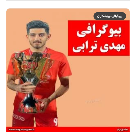
بیوگرافی ورزشکاران