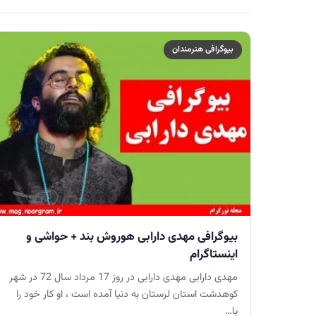
بیوگرافی هنرمندان
بیوگرافی مهدی دارابی هوروش بند + حواشی و
اینستاگرام
مهدی دارابی مهدی دارابی در روز 17 مرداد سال 72 در شهر
کوهدشت استان لرستان به دنیا آمده است ، او کار خود را
با…