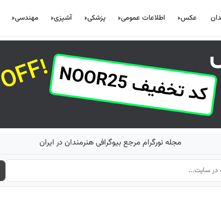
دان
عکس
اطلاعات عمومی
پزشکی
آشپزی
مهندسی
مجله نورگرام مرجع بیوگرافی هنرمندان در ایران