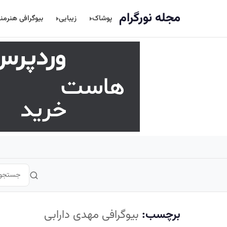
اصلی
مجله نورگرام
پوشاک
زیبایی
بیوگرافی هنرمن
برچسب:
بیوگرافی مهدی دارابی