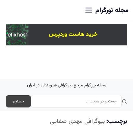
اصلی
مجله نورگرام
مجله نورگرام مرجع بیوگرافی هنرمندان در ایران
جستجو
برچسب:
بیوگرافی مهدی صفایی