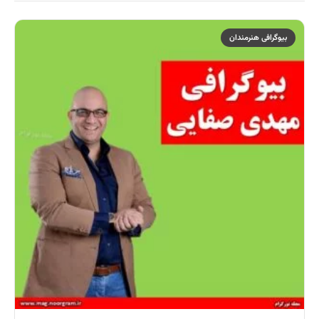
بیوگرافی هنرمندان