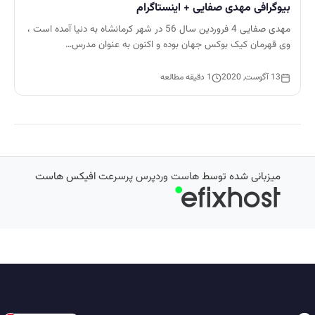
بیوگرافی مهدی صفایی + اینستاگرام
مهدی صفایی 4 فروردین سال 56 در شهر کرمانشاه به دنیا آمده است ،
وی قهرمان کیک بوکس جهان بوده و اکنون به عنوان مدرس…
13 آگوست, 2020
1 دقیقه مطالعه
میزبانی شده توسط
هاست وردپرس پرسرعت
افیکس هاست