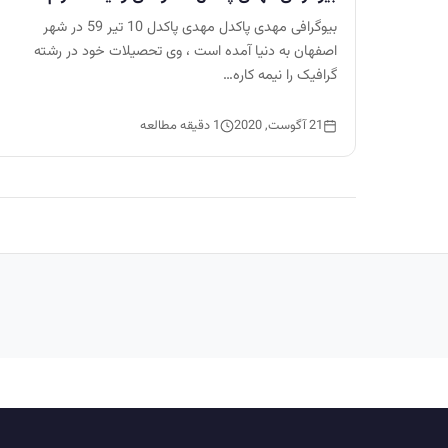
بیوگرافی مهدی پاکدل مهدی پاکدل 10 تیر 59 در شهر
اصفهان به دنیا آمده است ، وی تحصیلات خود در رشته
گرافیک را نیمه کاره…
21 آگوست, 2020
1 دقیقه مطالعه