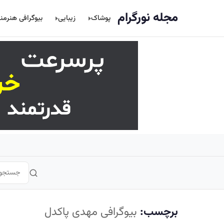
اصلی
مجله نورگرام
پوشاک
زیبایی
بیوگرافی هنرمن
برچسب:
بیوگرافی مهدی پاکدل