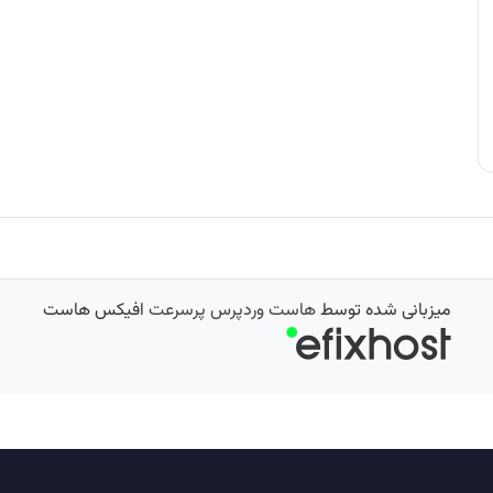
میزبانی شده توسط
هاست وردپرس پرسرعت
افیکس هاست