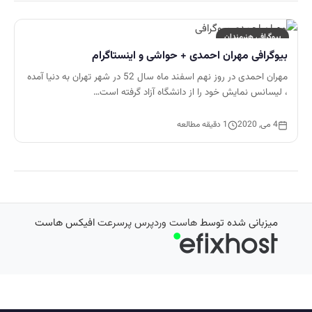
بیوگرافی هنرمندان
بیوگرافی مهران احمدی + حواشی و اینستاگرام
مهران احمدی در روز نهم اسفند ماه سال 52 در شهر تهران به دنیا آمده
، لیسانس نمایش خود را از دانشگاه آزاد گرفته است…
4 می, 2020
1 دقیقه مطالعه
میزبانی شده توسط
هاست وردپرس پرسرعت
افیکس هاست