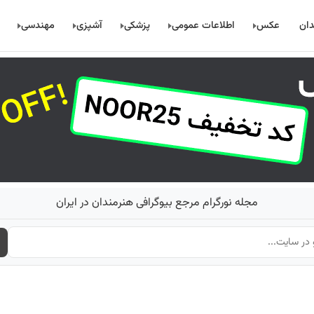
دان
عکس
اطلاعات عمومی
پزشکی
آشپزی
مهندسی
مجله نورگرام مرجع بیوگرافی هنرمندان در ایران