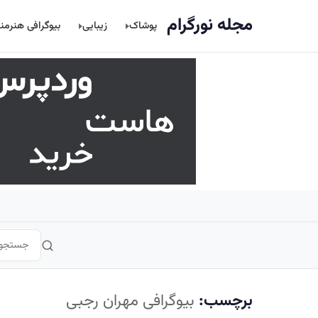
اصلی
مجله نورگرام
پوشاک
زیبایی
بیوگرافی هنرمن
برچسب:
بیوگرافی مهران رجبی