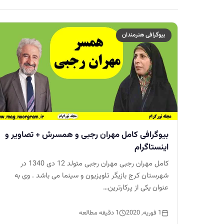
بیوگرافی هنرمندان
بیوگرافی کامل مهران رجبی و همسرش + تصاویر و
اینستاگرام
کامل مهران رجبی مهران رجبی متولد 12 دی 1340 در
شهرستان کرج بازیگر تلویزیون و سینما می باشد . وی به
عنوان یکی از پرکارترین…
1 فوریه, 2020
1 دقیقه مطالعه