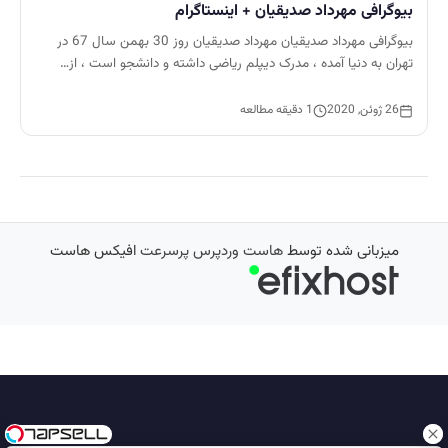
بیوگرافی مهرداد صدیقیان + اینستاگرام
بیوگرافی مهرداد صدیقیان مهرداد صدیقیان روز 30 بهمن سال 67 در
تهران به دنیا آمده ، مدرک دیپلم ریاضی داشته و دانشجو است ، از…
26 ژوئن, 2020
1 دقیقه مطالعه
میزبانی شده توسط
هاست وردپرس پرسرعت
افیکس هاست