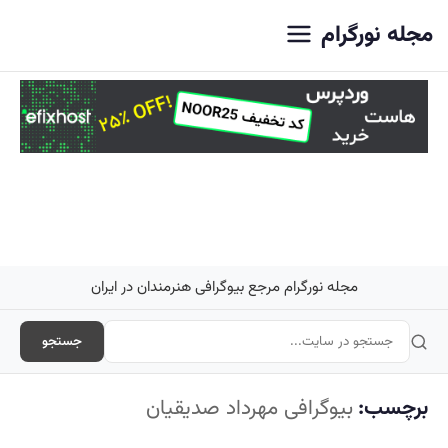
اصلی
مجله نورگرام
مجله نورگرام مرجع بیوگرافی هنرمندان در ایران
جستجو
برچسب:
بیوگرافی مهرداد صدیقیان