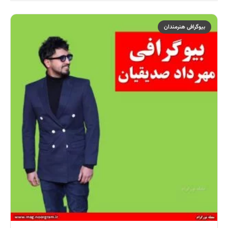
بیوگرافی هنرمندان