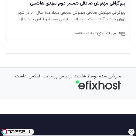
بیوگرافی مهنوش صادقی همسر دوم مهدی هاشمی
بیوگرافی مهنوش صادقی مهنوش صادقی مرداد ماه سال 51 در شهر
تهران به دنیا آمده است ، لیسانس طراحی صحنه و لباس خود را از…
18 می, 2020
1 دقیقه مطالعه
میزبانی شده توسط
هاست وردپرس پرسرعت
افیکس هاست