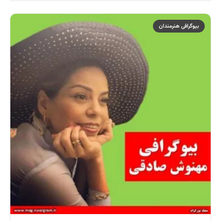
بیوگرافی هنرمندان