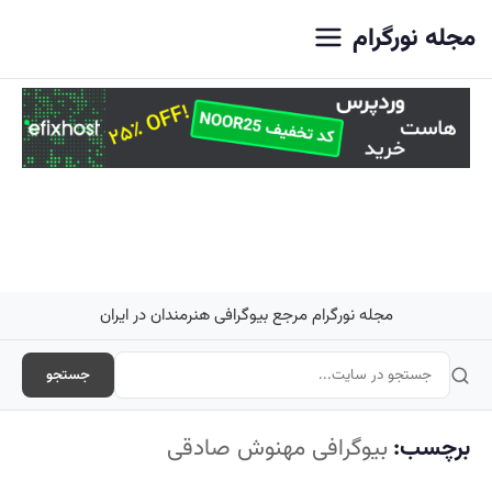
اصلی
مجله نورگرام
مجله نورگرام مرجع بیوگرافی هنرمندان در ایران
جستجو
برچسب:
بیوگرافی مهنوش صادقی