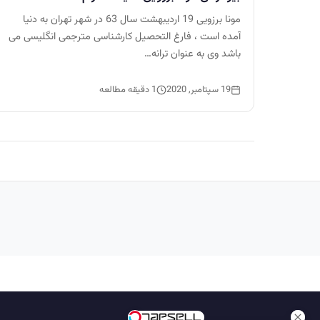
مونا برزویی 19 اردیبهشت سال 63 در شهر تهران به دنیا
آمده است ، فارغ التحصیل کارشناسی مترجمی انگلیسی می
باشد وی به عنوان ترانه…
19 سپتامبر, 2020
1 دقیقه مطالعه