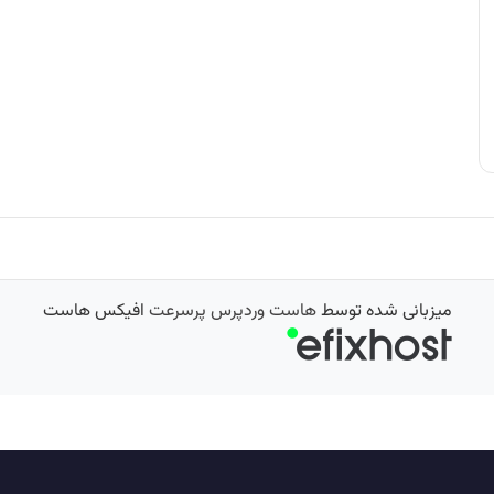
میزبانی شده توسط
هاست وردپرس پرسرعت
افیکس هاست