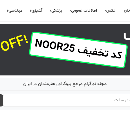
دان
عکس
اطلاعات عمومی
پزشکی
آشپزی
مهندسی
مجله نورگرام مرجع بیوگرافی هنرمندان در ایران