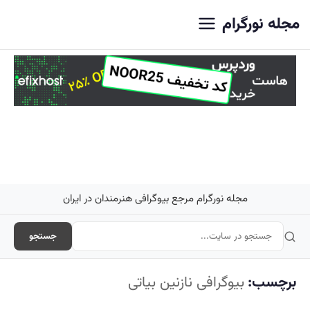
اصلی
مجله نورگرام
مجله نورگرام مرجع بیوگرافی هنرمندان در ایران
جستجو
برچسب:
بیوگرافی نازنین بیاتی