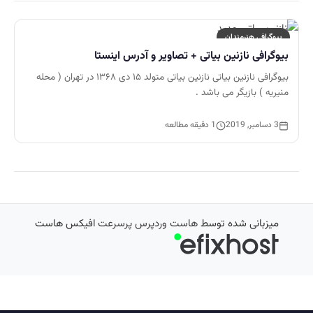
بیوگرافی هنرمندان
بیوگرافی نازنین بیاتی + تصاویر و آدرس اینستا
بیوگرافی نازنین بیاتی نازنین بیاتی متولد ۱۵ دی ۱۳۶۸ در تهران ( محله
منیریه ) بازیگر می باشد .
3 دسامبر, 2019
1 دقیقه مطالعه
میزبانی شده توسط
هاست وردپرس پرسرعت
افیکس هاست