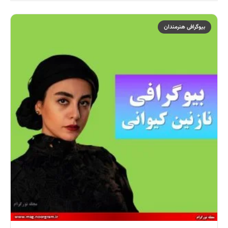
بیوگرافی هنرمندان