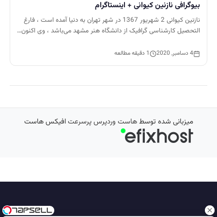
بیوگرافی نازنین کیوانی + اینستاگرام
نازنین کیوانی 2 شهریور 1367 در شهر تهران به دنیا آمده است ، فارغ
التحصیل کارشناسی گرافیک از دانشگاه هنر مشهد می‌باشد ، وی اکنون…
4 دسامبر, 2020
1 دقیقه مطالعه
میزبانی شده توسط
هاست وردپرس پرسرعت
افیکس هاست