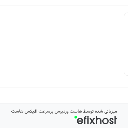
میزبانی شده توسط
هاست وردپرس پرسرعت
افیکس هاست