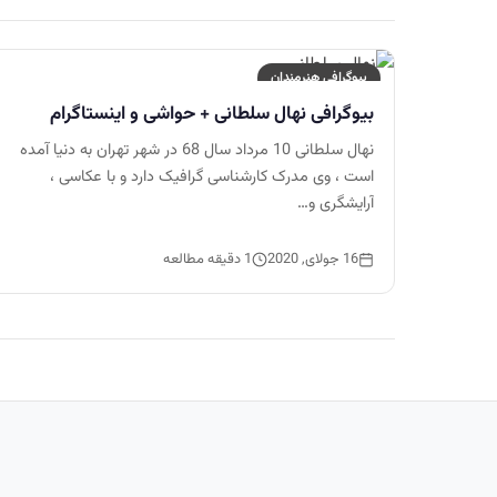
بیوگرافی هنرمندان
بیوگرافی نهال سلطانی + حواشی و اینستاگرام
نهال سلطانی 10 مرداد سال 68 در شهر تهران به دنیا آمده
است ، وی مدرک کارشناسی گرافیک دارد و با عکاسی ،
آرایشگری و…
16 جولای, 2020
1 دقیقه مطالعه