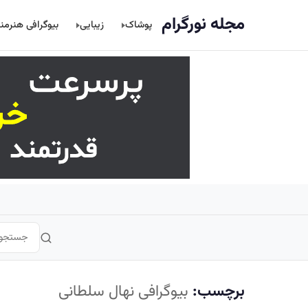
اصلی
مجله نورگرام
پوشاک
زیبایی
بیوگرافی هنرمن
برچسب:
بیوگرافی نهال سلطانی