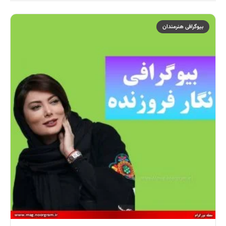
بیوگرافی هنرمندان